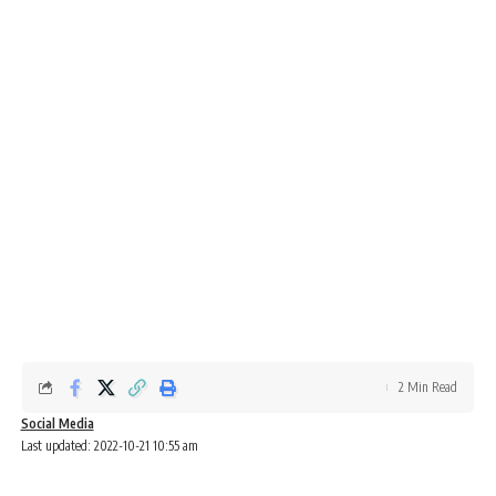
2 Min Read
Social Media
Last updated: 2022-10-21 10:55 am