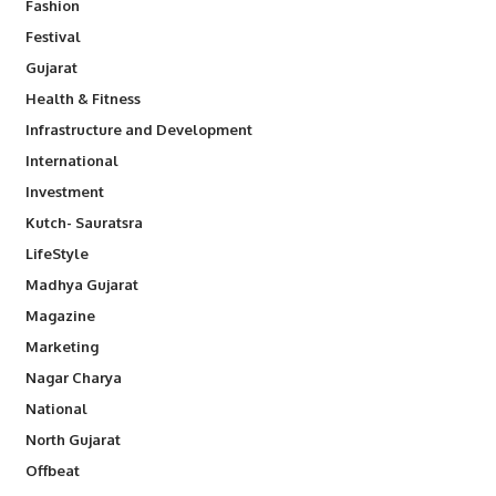
Fashion
Festival
Gujarat
Health & Fitness
Infrastructure and Development
International
Investment
Kutch- Sauratsra
LifeStyle
Madhya Gujarat
Magazine
Marketing
Nagar Charya
National
North Gujarat
Offbeat