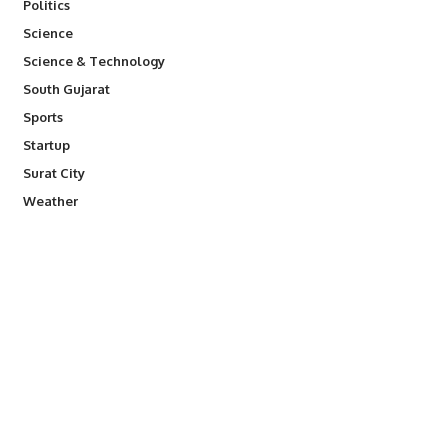
Politics
Science
Science & Technology
South Gujarat
Sports
Startup
Surat City
Weather