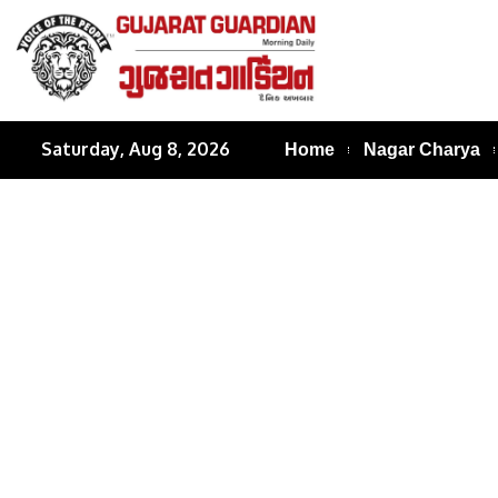
Saturday, Aug 8, 2026
Home
Nagar Charya