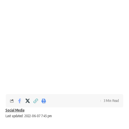
3 Min Read
Social Media
Last updated: 2022-06-07 7:45 pm