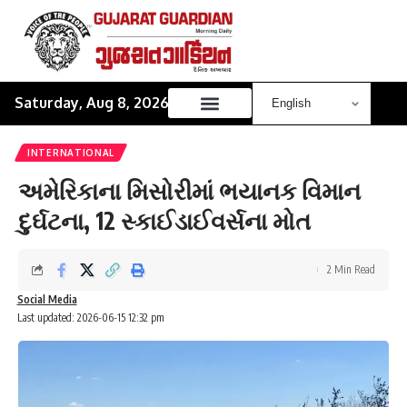
Saturday, Aug 8, 2026
INTERNATIONAL
અમેરિકાના મિસોરીમાં ભયાનક વિમાન
દુર્ઘટના, 12 સ્કાઈડાઈવર્સના મોત
2 Min Read
Social Media
Last updated: 2026-06-15 12:32 pm