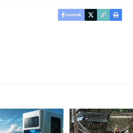
Facebook