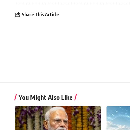
Share This Article
You Might Also Like