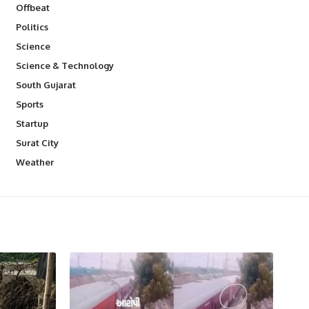
Offbeat
Politics
Science
Science & Technology
South Gujarat
Sports
Startup
Surat City
Weather