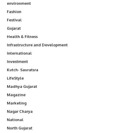
environment
Fashion
Festival
Gujarat
Health & Fitness
Infrastructure and Development
International
Investment
Kutch- Sauratsra
LifeStyle
Madhya Gujarat
Magazine
Marketing
Nagar Charya
National
North Gujarat