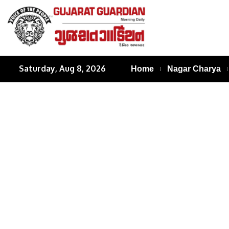
Saturday, Aug 8, 2026
Home
Nagar Charya