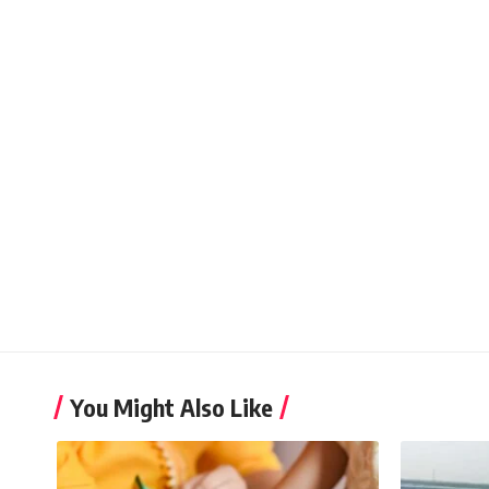
You Might Also Like