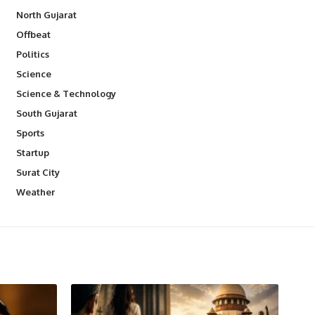
North Gujarat
Offbeat
Politics
Science
Science & Technology
South Gujarat
Sports
Startup
Surat City
Weather