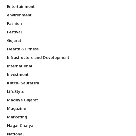
Entertainment
environment
Fashion
Festival
Gujarat
Health & Fitness
Infrastructure and Development
International
Investment
Kutch- Sauratsra
LifeStyle
Madhya Gujarat
Magazine
Marketing
Nagar Charya
National