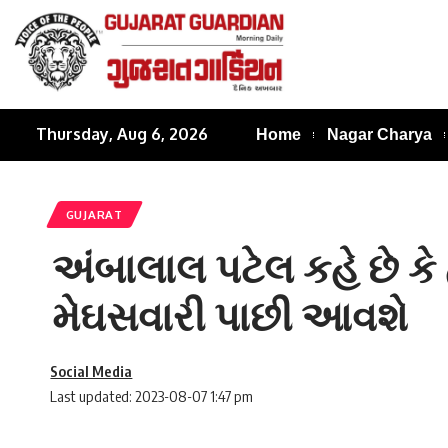
Thursday, Aug 6, 2026
Home
Nagar Charya
GUJARAT
અંબાલાલ પટેલ કહે છે ક
મેઘસવારી પાછી આવશે
Social Media
Last updated: 2023-08-07 1:47 pm