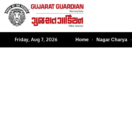
Friday, Aug 7, 2026
Home
Nagar Charya