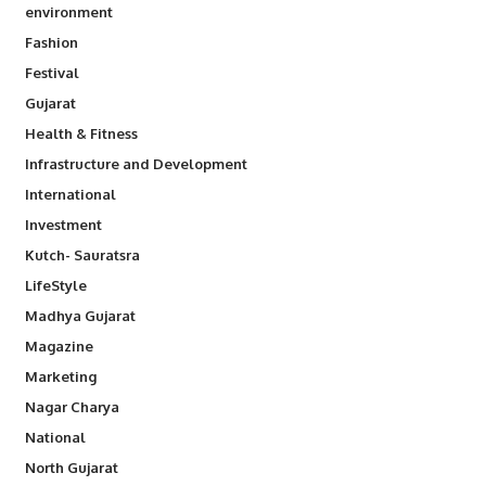
environment
Fashion
Festival
Gujarat
Health & Fitness
Infrastructure and Development
International
Investment
Kutch- Sauratsra
LifeStyle
Madhya Gujarat
Magazine
Marketing
Nagar Charya
National
North Gujarat