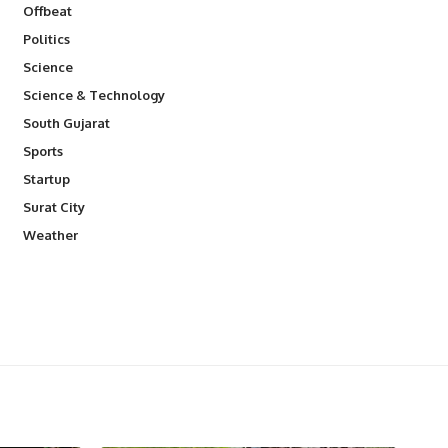
Offbeat
Politics
Science
Science & Technology
South Gujarat
Sports
Startup
Surat City
Weather