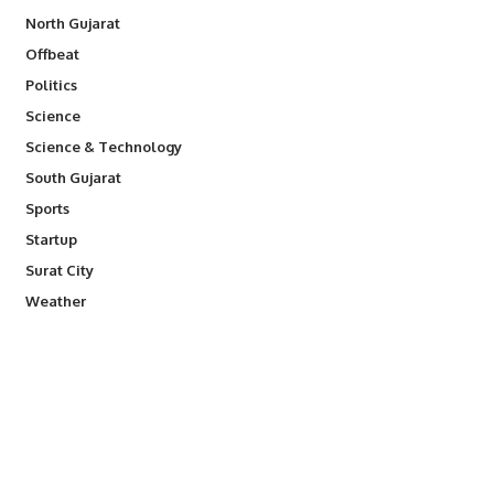
North Gujarat
Offbeat
Politics
Science
Science & Technology
South Gujarat
Sports
Startup
Surat City
Weather