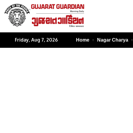
Friday, Aug 7, 2026
Home
Nagar Charya