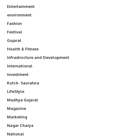
Entertainment
environment
Fashion
Festival
Gujarat
Health & Fitness
Infrastructure and Development
International
Investment
Kutch- Sauratsra
LifeStyle
Madhya Gujarat
Magazine
Marketing
Nagar Charya
National