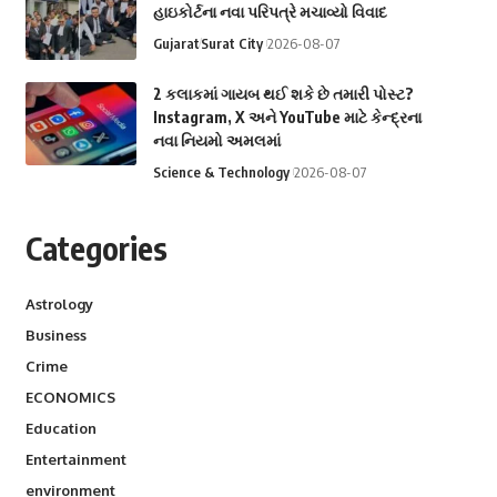
હાઇકોર્ટના નવા પરિપત્રે મચાવ્યો વિવાદ
Gujarat
Surat City
2026-08-07
2 કલાકમાં ગાયબ થઈ શકે છે તમારી પોસ્ટ?
Instagram, X અને YouTube માટે કેન્દ્રના
નવા નિયમો અમલમાં
Science & Technology
2026-08-07
Categories
Astrology
Business
Crime
ECONOMICS
Education
Entertainment
environment