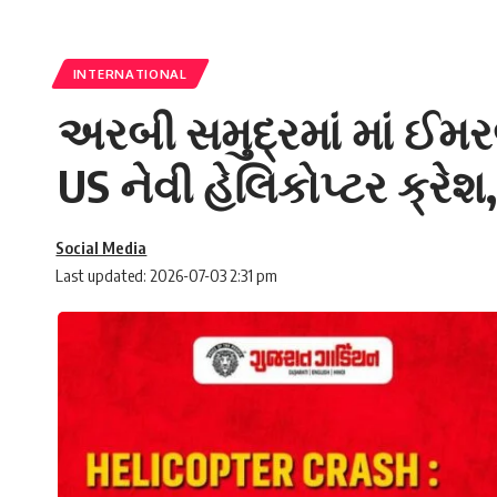
INTERNATIONAL
અરબી સમુદ્રમાં માં ઈમર
US નેવી હેલિકોપ્ટર ક્રેશ
Social Media
Last updated: 2026-07-03 2:31 pm