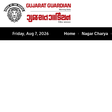
Friday, Aug 7, 2026
Home
Nagar Charya