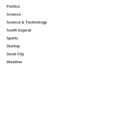
Politics
Science
Science & Technology
South Gujarat
Sports
Startup
Surat City
Weather