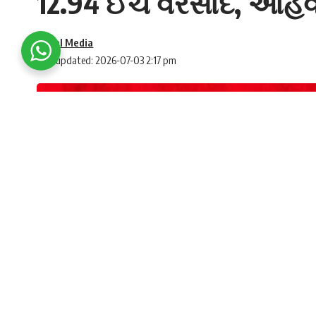
12.94 ઈંચ વરસાદ, આહવા
Social Media
Last updated: 2026-07-03 2:17 pm