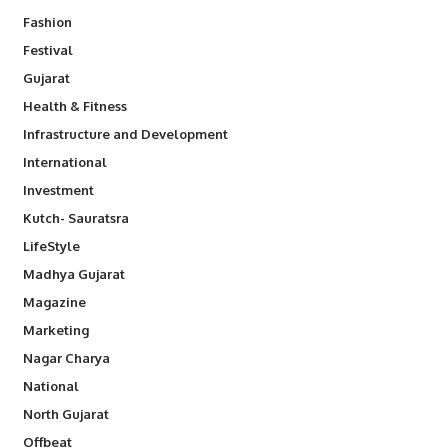
Fashion
Festival
Gujarat
Health & Fitness
Infrastructure and Development
International
Investment
Kutch- Sauratsra
LifeStyle
Madhya Gujarat
Magazine
Marketing
Nagar Charya
National
North Gujarat
Offbeat