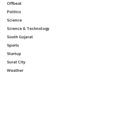
Offbeat
Politics
Science
Science & Technology
South Gujarat
Sports
Startup
Surat City
Weather