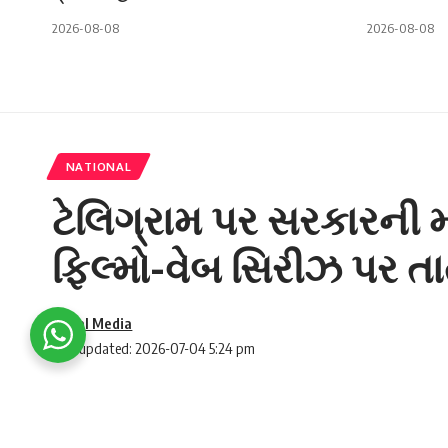
2026-08-08
2026-08-08
NATIONAL
ટેલિગ્રામ પર સરકારની મો
ફિલ્મો-વેબ સિરીઝ પર તા
Social Media
Last updated: 2026-07-04 5:24 pm