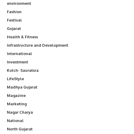
environment
Fashion
Festival
Gujarat
Health & Fitness
Infrastructure and Development
International
Investment
Kutch- Sauratsra
LifeStyle
Madhya Gujarat
Magazine
Marketing
Nagar Charya
National
North Gujarat