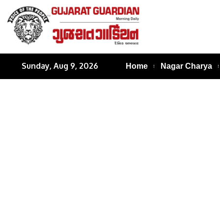
Sunday, Aug 9, 2026
Home
Nagar Charya