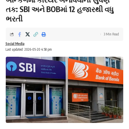
તક: SBI અને BOBમાં 12 હજારથી વધુ
ભરતી
3 Min Read
Social Media
Last updated: 2026-05-20 4:58 pm