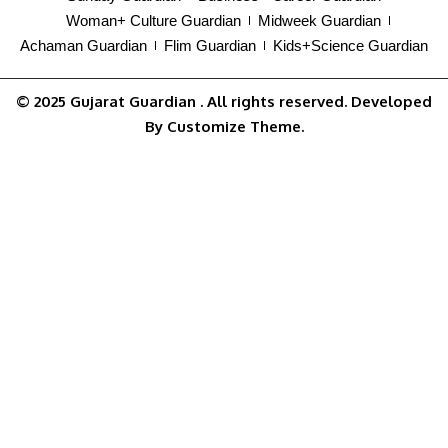
Woman+ Culture Guardian
Midweek Guardian
Achaman Guardian
Flim Guardian
Kids+Science Guardian
© 2025
Gujarat Guardian
. All rights reserved. Developed
By
Customize Theme
.