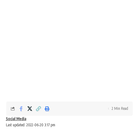
2 Min Read
Social Media
Last updated: 2022-06-20 3:17 pm