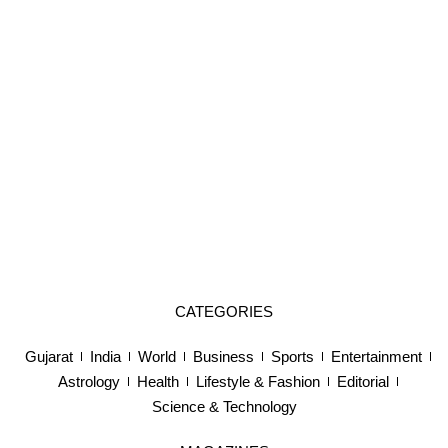
CATEGORIES
Gujarat
India
World
Business
Sports
Entertainment
Astrology
Health
Lifestyle & Fashion
Editorial
Science & Technology