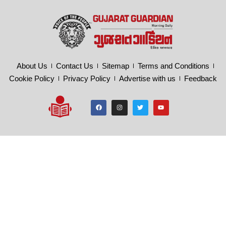
About Us
Contact Us
Sitemap
Terms and Conditions
Cookie Policy
Privacy Policy
Advertise with us
Feedback