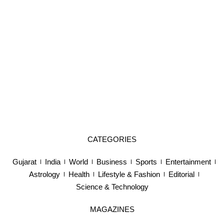
CATEGORIES
Gujarat
India
World
Business
Sports
Entertainment
Astrology
Health
Lifestyle & Fashion
Editorial
Science & Technology
MAGAZINES