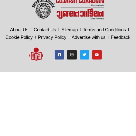
About Us
Contact Us
Sitemap
Terms and Conditions
Cookie Policy
Privacy Policy
Advertise with us
Feedback