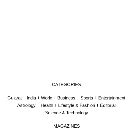
CATEGORIES
Gujarat
India
World
Business
Sports
Entertainment
Astrology
Health
Lifestyle & Fashion
Editorial
Science & Technology
MAGAZINES