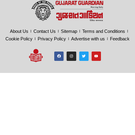
About Us
Contact Us
Sitemap
Terms and Conditions
Cookie Policy
Privacy Policy
Advertise with us
Feedback