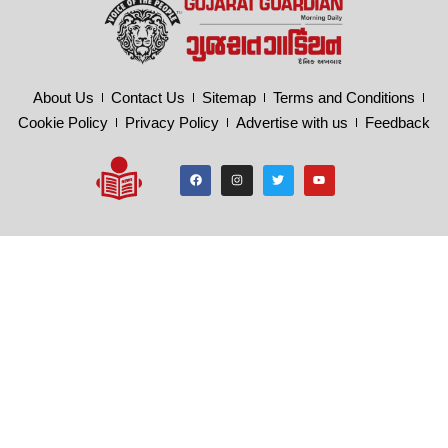
About Us
Contact Us
Sitemap
Terms and Conditions
Cookie Policy
Privacy Policy
Advertise with us
Feedback