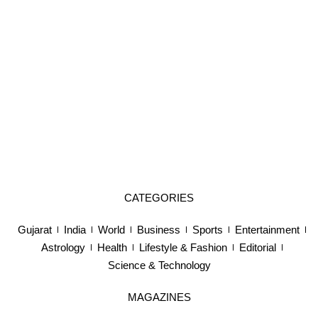
CATEGORIES
Gujarat
India
World
Business
Sports
Entertainment
Astrology
Health
Lifestyle & Fashion
Editorial
Science & Technology
MAGAZINES