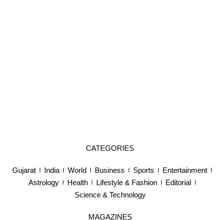
CATEGORIES
Gujarat
India
World
Business
Sports
Entertainment
Astrology
Health
Lifestyle & Fashion
Editorial
Science & Technology
MAGAZINES