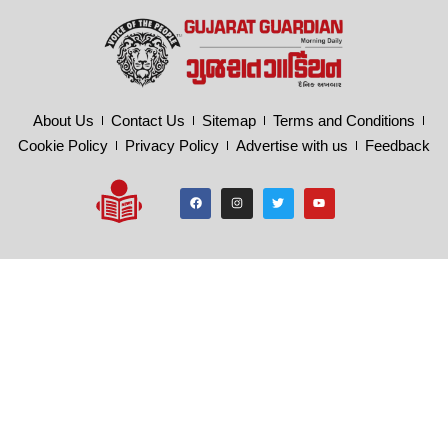
About Us
Contact Us
Sitemap
Terms and Conditions
Cookie Policy
Privacy Policy
Advertise with us
Feedback