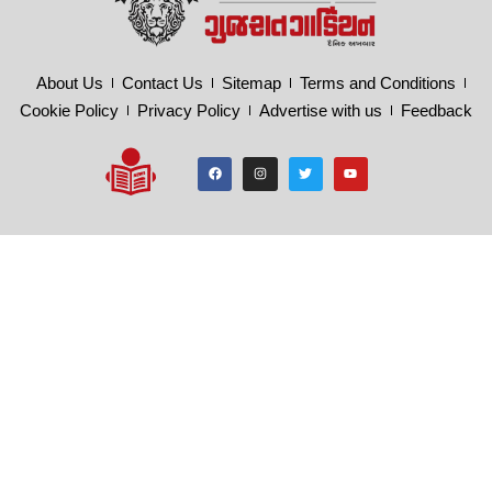
About Us
Contact Us
Sitemap
Terms and Conditions
Cookie Policy
Privacy Policy
Advertise with us
Feedback