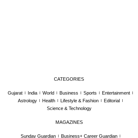
CATEGORIES
Gujarat
India
World
Business
Sports
Entertainment
Astrology
Health
Lifestyle & Fashion
Editorial
Science & Technology
MAGAZINES
Sunday Guardian
Business+ Career Guardian