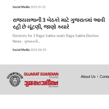
Social Media
2025-01-23
રાજ્યસભાની 3 બેઠકો માટે ગુજરાતમાં આવી
રહી છે ચૂંટણી, જાણો ક્યારે
Elections for 3 Rajya Sabha seats Rajya Sabha Election
News : ગુજરાતની…
Social Media
2023-06-05
About Us
Conta