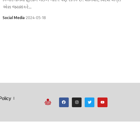
એસ જયશંકરે…
Social Media
2024-05-18
Policy