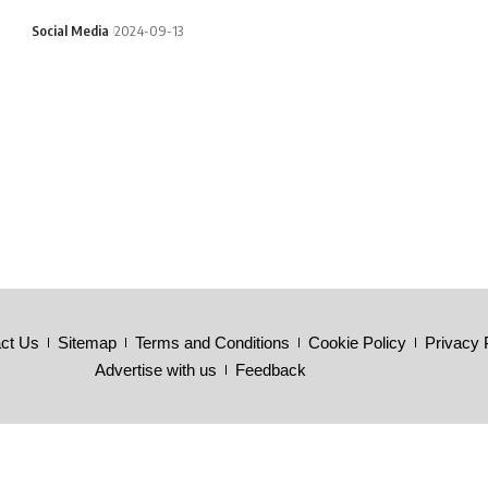
Social Media
2024-09-13
ct Us
Sitemap
Terms and Conditions
Cookie Policy
Privacy 
Advertise with us
Feedback