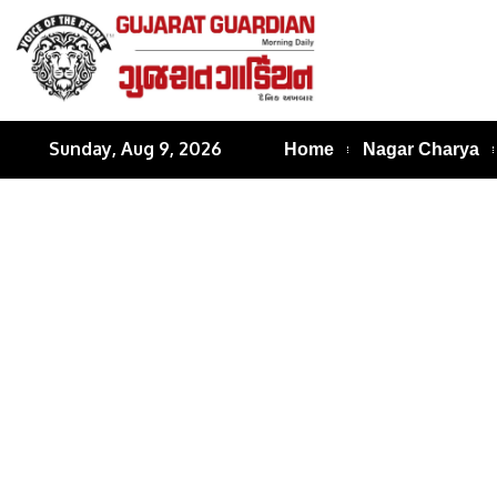
Sunday, Aug 9, 2026
Home
Nagar Charya