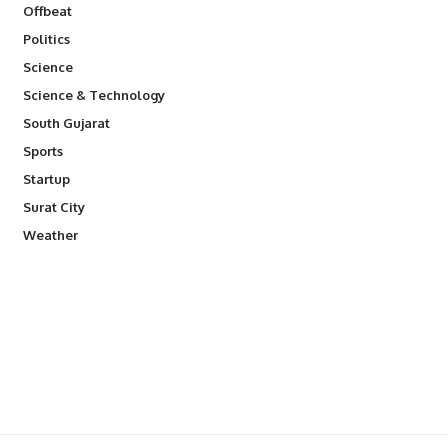
Offbeat
Politics
Science
Science & Technology
South Gujarat
Sports
Startup
Surat City
Weather