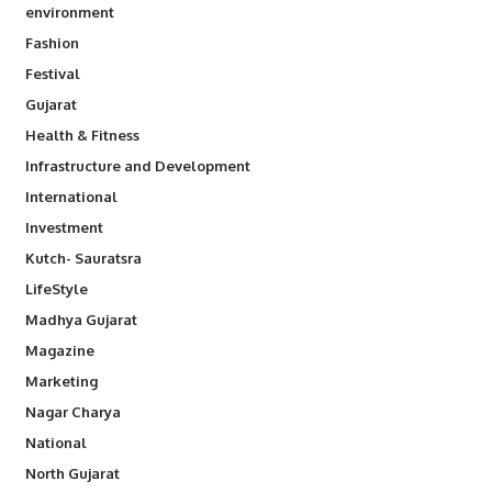
environment
Fashion
Festival
Gujarat
Health & Fitness
Infrastructure and Development
International
Investment
Kutch- Sauratsra
LifeStyle
Madhya Gujarat
Magazine
Marketing
Nagar Charya
National
North Gujarat