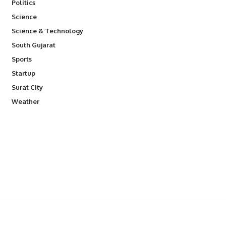
Politics
Science
Science & Technology
South Gujarat
Sports
Startup
Surat City
Weather