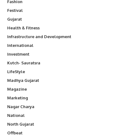
Fashion
Festival
Gujarat
Health & Fitness
Infrastructure and Development
International
Investment
Kutch- Sauratsra
LifeStyle
Madhya Gujarat
Magazine
Marketing
Nagar Charya
National
North Gujarat
Offbeat