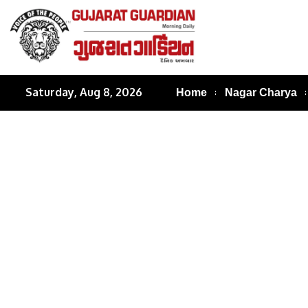
Saturday, Aug 8, 2026
Home
Nagar Charya