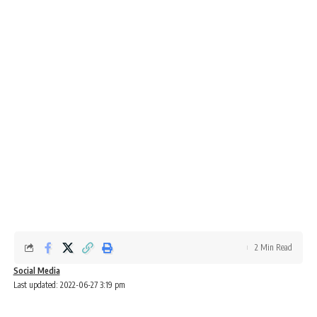
2 Min Read
Social Media
Last updated: 2022-06-27 3:19 pm