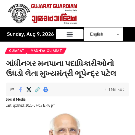
Sunday, Aug 9, 2026
GUJARAT
MADHYA GUJARAT
ગાંધીનગર મનપાના પદાધિકારીઓનો
ઉધડો લેતા મુખ્યમંત્રી ભૂપેન્દ્ર પટેલ
1 Min Read
Social Media
Last updated: 2025-07-05 12:46 pm