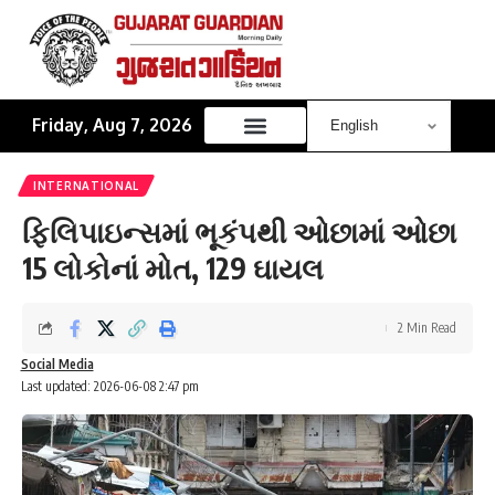
Friday, Aug 7, 2026
INTERNATIONAL
ફિલિપાઇન્સમાં ભૂકંપથી ઓછામાં ઓછા
15 લોકોનાં મોત, 129 ઘાયલ
2 Min Read
Social Media
Last updated: 2026-06-08 2:47 pm