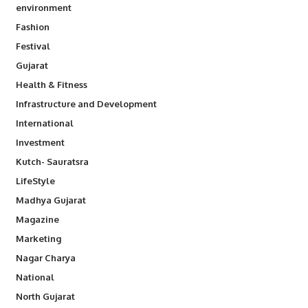
environment
Fashion
Festival
Gujarat
Health & Fitness
Infrastructure and Development
International
Investment
Kutch- Sauratsra
LifeStyle
Madhya Gujarat
Magazine
Marketing
Nagar Charya
National
North Gujarat