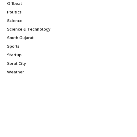
Offbeat
Politics
Science
Science & Technology
South Gujarat
Sports
Startup
Surat City
Weather