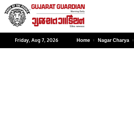
Friday, Aug 7, 2026
Home
Nagar Charya