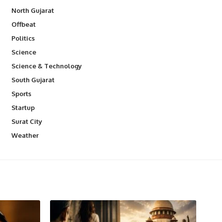
North Gujarat
Offbeat
Politics
Science
Science & Technology
South Gujarat
Sports
Startup
Surat City
Weather