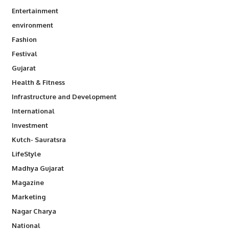
Entertainment
environment
Fashion
Festival
Gujarat
Health & Fitness
Infrastructure and Development
International
Investment
Kutch- Sauratsra
LifeStyle
Madhya Gujarat
Magazine
Marketing
Nagar Charya
National