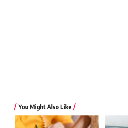
You Might Also Like