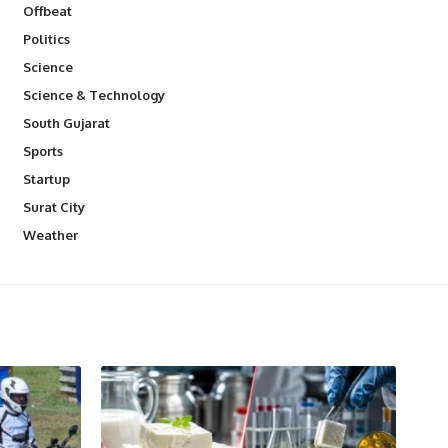
Offbeat
Politics
Science
Science & Technology
South Gujarat
Sports
Startup
Surat City
Weather