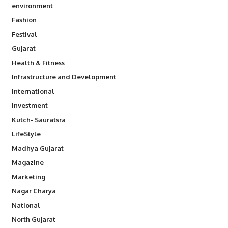
environment
Fashion
Festival
Gujarat
Health & Fitness
Infrastructure and Development
International
Investment
Kutch- Sauratsra
LifeStyle
Madhya Gujarat
Magazine
Marketing
Nagar Charya
National
North Gujarat