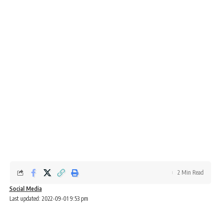
2 Min Read
Social Media
Last updated: 2022-09-01 9:53 pm