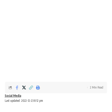
2 Min Read
Social Media
Last updated: 2022-12-23 8:12 pm