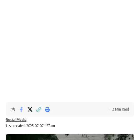
2 Min Read
Social Media
Last updated: 2025-07-07 1:37 am