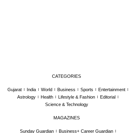
CATEGORIES
Gujarat
India
World
Business
Sports
Entertainment
Astrology
Health
Lifestyle & Fashion
Editorial
Science & Technology
MAGAZINES
Sunday Guardian
Business+ Career Guardian