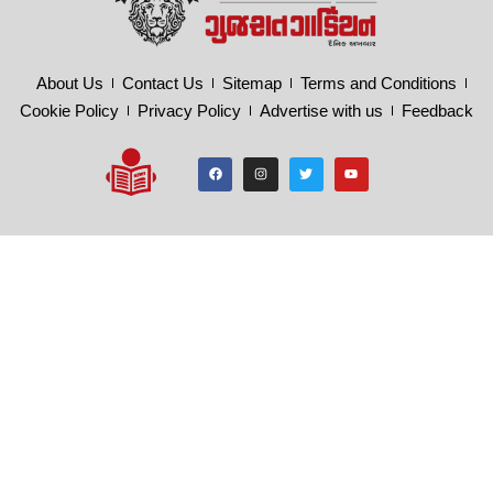
About Us
Contact Us
Sitemap
Terms and Conditions
Cookie Policy
Privacy Policy
Advertise with us
Feedback