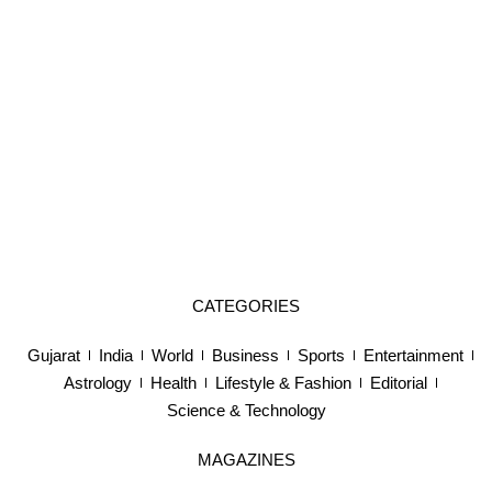
CATEGORIES
Gujarat
India
World
Business
Sports
Entertainment
Astrology
Health
Lifestyle & Fashion
Editorial
Science & Technology
MAGAZINES