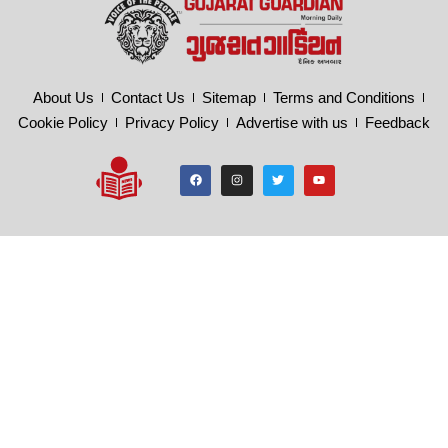
About Us
Contact Us
Sitemap
Terms and Conditions
Cookie Policy
Privacy Policy
Advertise with us
Feedback