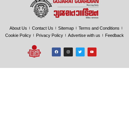
About Us
Contact Us
Sitemap
Terms and Conditions
Cookie Policy
Privacy Policy
Advertise with us
Feedback