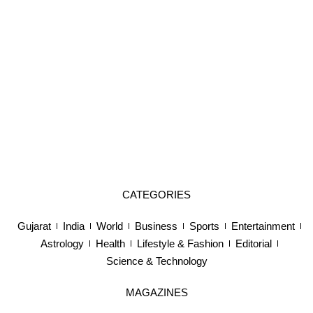
CATEGORIES
Gujarat
India
World
Business
Sports
Entertainment
Astrology
Health
Lifestyle & Fashion
Editorial
Science & Technology
MAGAZINES