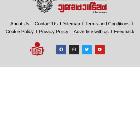
About Us
Contact Us
Sitemap
Terms and Conditions
Cookie Policy
Privacy Policy
Advertise with us
Feedback