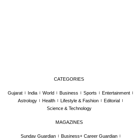
CATEGORIES
Gujarat
India
World
Business
Sports
Entertainment
Astrology
Health
Lifestyle & Fashion
Editorial
Science & Technology
MAGAZINES
Sunday Guardian
Business+ Career Guardian