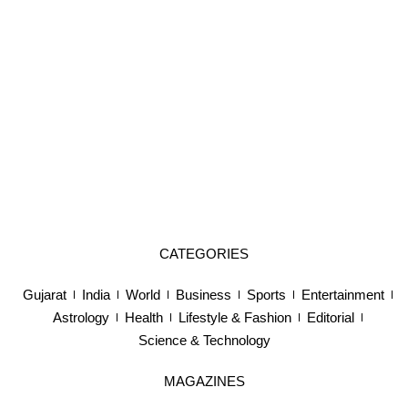
CATEGORIES
Gujarat
India
World
Business
Sports
Entertainment
Astrology
Health
Lifestyle & Fashion
Editorial
Science & Technology
MAGAZINES