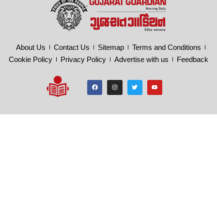
About Us
Contact Us
Sitemap
Terms and Conditions
Cookie Policy
Privacy Policy
Advertise with us
Feedback