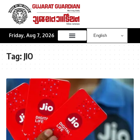
Friday, Aug 7, 2026
Tag:
JIO