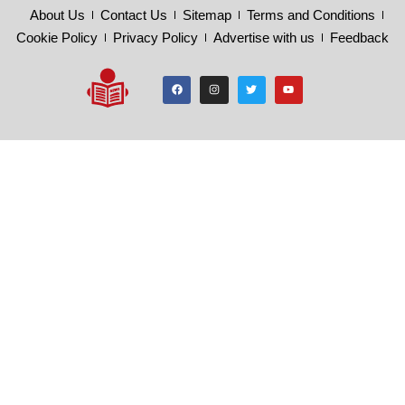
About Us
Contact Us
Sitemap
Terms and Conditions
Cookie Policy
Privacy Policy
Advertise with us
Feedback