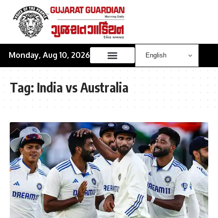
Monday, Aug 10, 2026
Tag:
India vs Australia