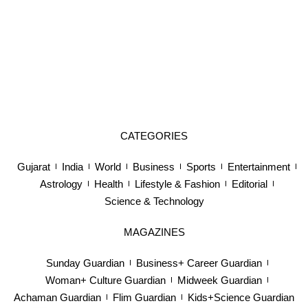
CATEGORIES
Gujarat
India
World
Business
Sports
Entertainment
Astrology
Health
Lifestyle & Fashion
Editorial
Science & Technology
MAGAZINES
Sunday Guardian
Business+ Career Guardian
Woman+ Culture Guardian
Midweek Guardian
Achaman Guardian
Flim Guardian
Kids+Science Guardian