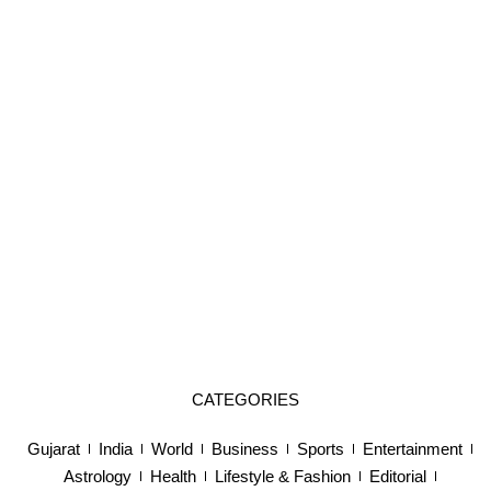
CATEGORIES
Gujarat
India
World
Business
Sports
Entertainment
Astrology
Health
Lifestyle & Fashion
Editorial