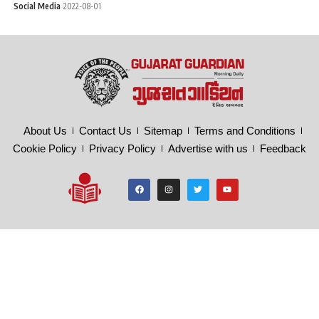
Social Media
2022-08-01
About Us
Contact Us
Sitemap
Terms and Conditions
Cookie Policy
Privacy Policy
Advertise with us
Feedback