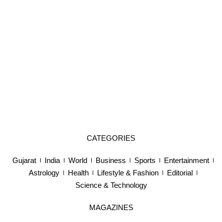
CATEGORIES
Gujarat
India
World
Business
Sports
Entertainment
Astrology
Health
Lifestyle & Fashion
Editorial
Science & Technology
MAGAZINES