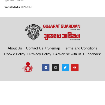
Social Media
2022-08-16
About Us
Contact Us
Sitemap
Terms and Conditions
Cookie Policy
Privacy Policy
Advertise with us
Feedback