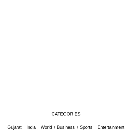
CATEGORIES
Gujarat
India
World
Business
Sports
Entertainment