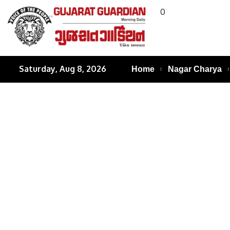
0
Saturday, Aug 8, 2026
Home
Nagar Charya