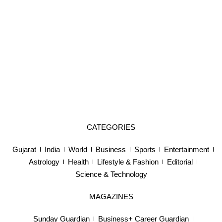
CATEGORIES
Gujarat
India
World
Business
Sports
Entertainment
Astrology
Health
Lifestyle & Fashion
Editorial
Science & Technology
MAGAZINES
Sunday Guardian
Business+ Career Guardian