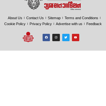
About Us
Contact Us
Sitemap
Terms and Conditions
Cookie Policy
Privacy Policy
Advertise with us
Feedback