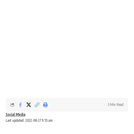
3 Min Read
Social Media
Last updated: 2022-08-27 9:55 am