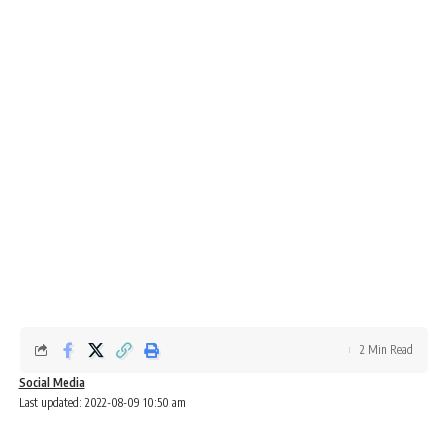
2 Min Read
Social Media
Last updated: 2022-08-09 10:50 am