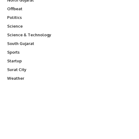
Offbeat
Politics
Science
Science & Technology
South Gujarat
Sports
Startup
Surat City
Weather