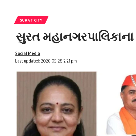
SURAT CITY
સુરત મહાનગરપાલિકાના ન
Social Media
Last updated: 2026-05-28 2:21 pm