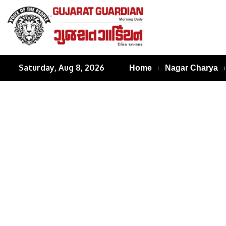
Saturday, Aug 8, 2026
Home
Nagar Charya