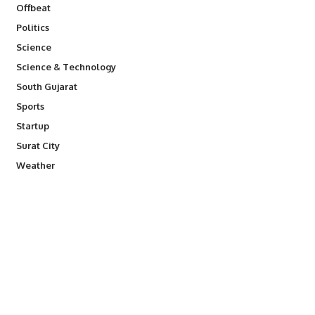
Offbeat
Politics
Science
Science & Technology
South Gujarat
Sports
Startup
Surat City
Weather