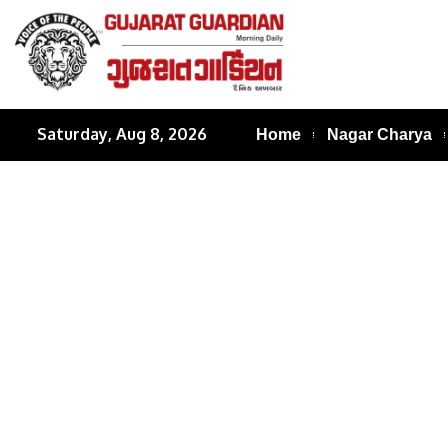
Saturday, Aug 8, 2026
Home
Nagar Charya