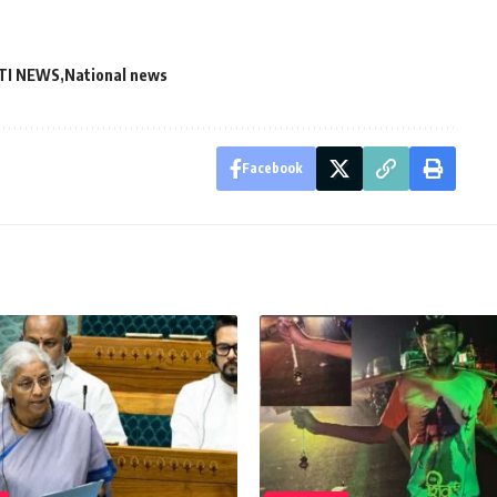
TI NEWS
National news
Facebook