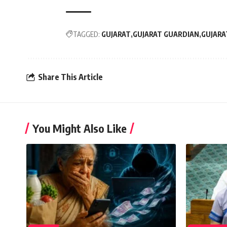
TAGGED:
GUJARAT
GUJARAT GUARDIAN
GUJARA
Share This Article
You Might Also Like