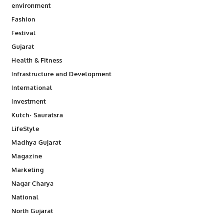
environment
Fashion
Festival
Gujarat
Health & Fitness
Infrastructure and Development
International
Investment
Kutch- Sauratsra
LifeStyle
Madhya Gujarat
Magazine
Marketing
Nagar Charya
National
North Gujarat