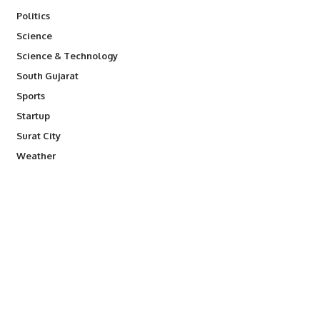
Politics
Science
Science & Technology
South Gujarat
Sports
Startup
Surat City
Weather