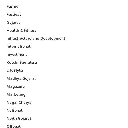
Fashion
Festival
Gujarat
Health & Fitness
Infrastructure and Development
International
Investment
Kutch- Sauratsra
LifeStyle
Madhya Gujarat
Magazine
Marketing
Nagar Charya
National
North Gujarat
Offbeat