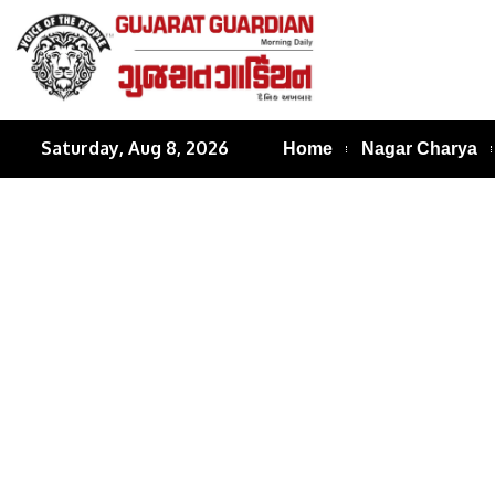
Saturday, Aug 8, 2026
Home
Nagar Charya