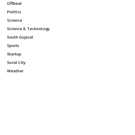
Offbeat
Politics
Science
Science & Technology
South Gujarat
Sports
Startup
Surat City
Weather