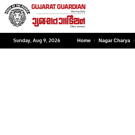
Sunday, Aug 9, 2026
Home
Nagar Charya