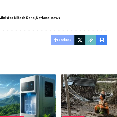
Minister Nitesh Rane
National news
Facebook