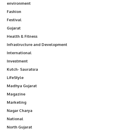
environment
Fashion
Festival
Gujarat
Health & Fitness
Infrastructure and Development
International
Investment
Kutch- Sauratsra
LifeStyle
Madhya Gujarat
Magazine
Marketing
Nagar Charya
National
North Gujarat