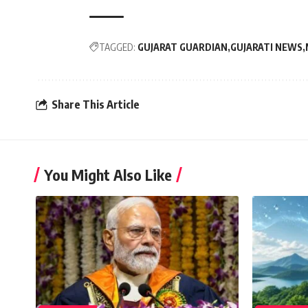
TAGGED:
GUJARAT GUARDIAN
GUJARATI NEWS
Share This Article
You Might Also Like