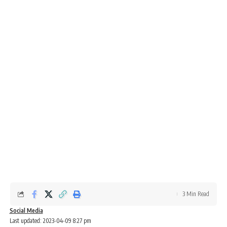
3 Min Read
Social Media
Last updated: 2023-04-09 8:27 pm