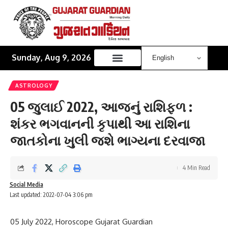
Sunday, Aug 9, 2026
ASTROLOGY
05 જુલાઈ 2022, આજનું રાશિફળ :
શંકર ભગવાનની કૃપાથી આ રાશિના
જાતકોના ખુલી જશે ભાગ્યના દરવાજા
4 Min Read
Social Media
Last updated: 2022-07-04 3:06 pm
05 July 2022, Horoscope Gujarat Guardian